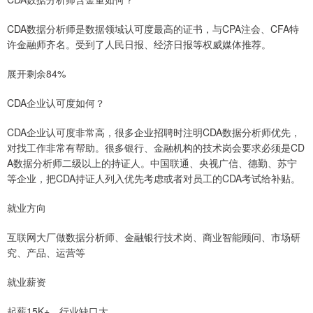
CDA数据分析师是数据领域认可度最高的证书，与CPA注会、CFA特
许金融师齐名。受到了人民日报、经济日报等权威媒体推荐。
展开剩余84%
CDA企业认可度如何？
CDA企业认可度非常高，很多企业招聘时注明CDA数据分析师优先，
对找工作非常有帮助。很多银行、金融机构的技术岗会要求必须是CD
A数据分析师二级以上的持证人。中国联通、央视广信、德勤、苏宁
等企业，把CDA持证人列入优先考虑或者对员工的CDA考试给补贴。
就业方向
互联网大厂做数据分析师、金融银行技术岗、商业智能顾问、市场研
究、产品、运营等
就业薪资
起薪15K+，行业缺口大。