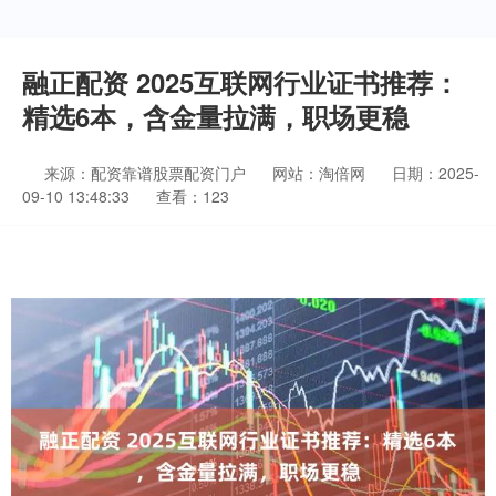
融正配资 2025互联网行业证书推荐：
精选6本，含金量拉满，职场更稳
来源：配资靠谱股票配资门户
网站：淘倍网
日期：2025-
09-10 13:48:33
查看：123