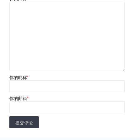
你的昵称
*
你的邮箱
*
提交评论