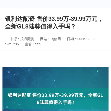
银利达配资 售价33.99万-39.99万元，
全新GL8陆尊值得入手吗？
来源：按月配资
网站：淘倍网
日期：2025-08-30
14:17:05
查看：225