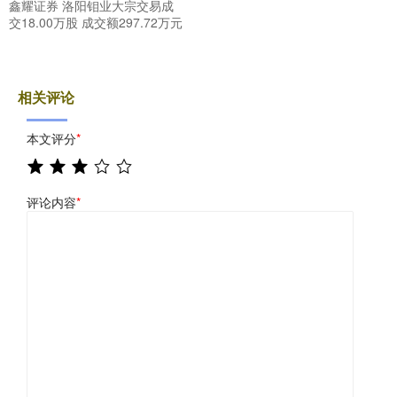
鑫耀证券 洛阳钼业大宗交易成
交18.00万股 成交额297.72万元
相关评论
本文评分
*
评论内容
*