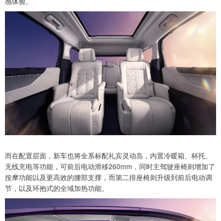
感体验。
而在配置层面，新车也将全系标配礼宾灵动岛，内置冷暖箱、杯托、
无线充电等功能，可前后电动滑移260mm，同时主驾驶座椅则增加了
按摩功能以及更高效的腰部支撑，而第二排座椅则升级到前后电动调
节，以及环抱式的全域加热功能。