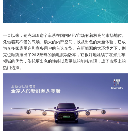
一直以来，别克GL8这个车系在国内MPV市场有着极高的市场地位。
凭借着其不俗的气场、硕大的内部空间，以及出色的乘坐体验，它成
为众多家庭用户和商务用户的首选车型。在新能源的大环境之下，别
克也顺势推出了GL8陆尊的插电混动版本，它很好地延续了在燃油车
领域的优势，依托更出色的性能以及更低的能耗表现，成了市场上的
热门选择。