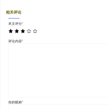
相关评论
本文评分
*
评论内容
*
你的昵称
*