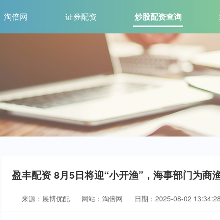
淘倍网
证券配资
炒股配资查询
盈丰配资 8月5日将迎“小开渔”，海事部门为商
来源：展博优配
网站：淘倍网
日期：2025-08-02 13:34:2