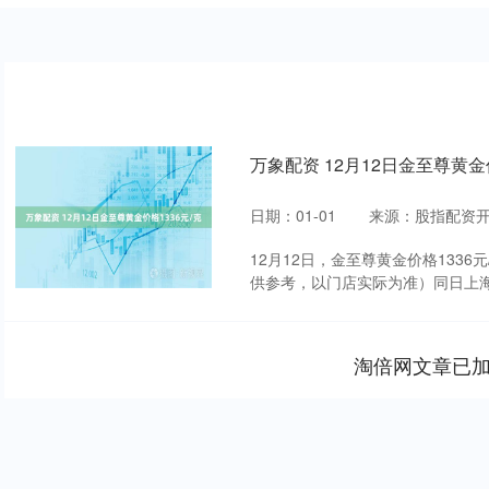
万象配资 12月12日金至尊黄金价
日期：01-01
来源：股指配资
12月12日，金至尊黄金价格1336
供参考，以门店实际为准）同日上海黄金
淘倍网文章已