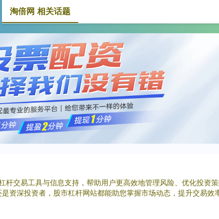
淘倍网 相关话题
淘倍网
证券配资
炒股配资查询
的杠杆交易工具与信息支持，帮助用户更高效地管理风险、优化投资
还是资深投资者，股市杠杆网站都能助您掌握市场动态，提升交易效