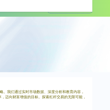
线上配资平台
策略。我们通过实时市场数据、深度分析和教育内容，
率，迈向财富增值的目标。探索杠杆交易的无限可能，