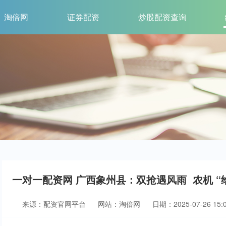
淘倍网
证券配资
炒股配资查询
一对一配资网 广西象州县：双抢遇风雨 农机 “
来源：配资官网平台
网站：淘倍网
日期：2025-07-26 15:0