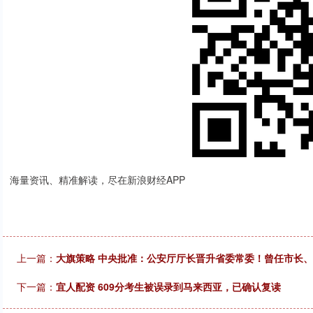
海量资讯、精准解读，尽在新浪财经APP
上一篇：
大旗策略 中央批准：公安厅厅长晋升省委常委！曾任市长
下一篇：
宜人配资 609分考生被误录到马来西亚，已确认复读