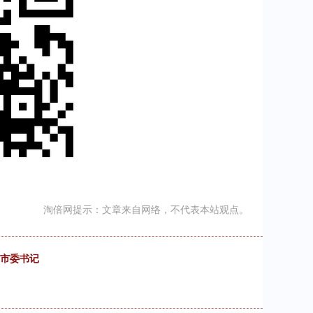
淘倍网提示：文章来自网络，不代表本站观点。
、市委书记