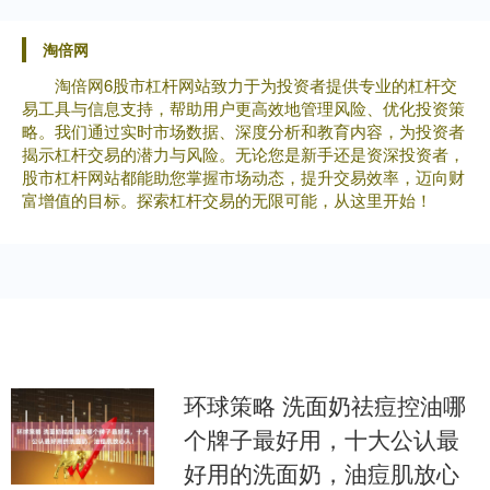
淘倍网
淘倍网6股市杠杆网站致力于为投资者提供专业的杠杆交
易工具与信息支持，帮助用户更高效地管理风险、优化投资策
略。我们通过实时市场数据、深度分析和教育内容，为投资者
揭示杠杆交易的潜力与风险。无论您是新手还是资深投资者，
股市杠杆网站都能助您掌握市场动态，提升交易效率，迈向财
富增值的目标。探索杠杆交易的无限可能，从这里开始！
环球策略 洗面奶祛痘控油哪
个牌子最好用，十大公认最
好用的洗面奶，油痘肌放心